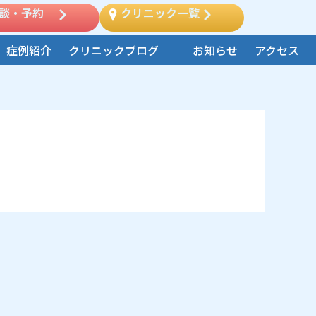
談・予約
クリニック一覧
症例紹介
クリニックブログ
お知らせ
アクセス