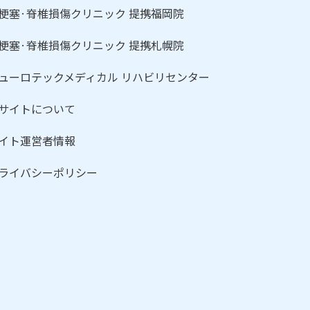
梗塞·脊椎損傷クリニック 提携福岡院
梗塞·脊椎損傷クリニック 提携札幌院
ューロテックメディカル リハビリセンター
サイトについて
イト運営者情報
ライバシーポリシー