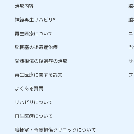
治療内容
脳
神経再生リハビリ®
脳
再生医療について
ニ
脳梗塞の後遺症治療
当
脊髄損傷の後遺症の治療
サ
再生医療に関する論文
プ
よくある質問
リハビリについて
再生医療について
脳梗塞・脊髄損傷クリニックについて