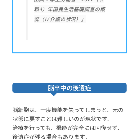
和4）年国民生活基礎調査の概
況（Ⅳ介護の状況）」
脳卒中の後遺症
脳細胞は、一度機能を失ってしまうと、元の
状態に戻すことは難しいのが現状です。
治療を行っても、機能が完全には回復せず、
後遺症が残る場合もあります。