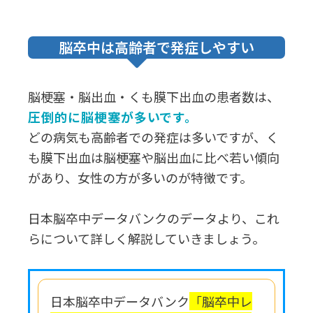
脳卒中は高齢者で発症しやすい
脳梗塞・脳出血・くも膜下出血の患者数は、
圧倒的に脳梗塞が多いです。
どの病気も高齢者での発症は多いですが、く
も膜下出血は脳梗塞や脳出血に比べ若い傾向
があり、女性の方が多いのが特徴です。
日本脳卒中データバンクのデータより、これ
らについて詳しく解説していきましょう。
日本脳卒中データバンク
「脳卒中レ