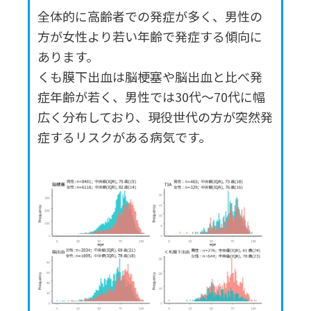
全体的に高齢者での発症が多く、男性の
方が女性より若い年齢で発症する傾向に
あります。
くも膜下出血は脳梗塞や脳出血と比べ発
症年齢が若く、男性では30代〜70代に幅
広く分布しており、現役世代の方が突然発
症するリスクがある病気です。