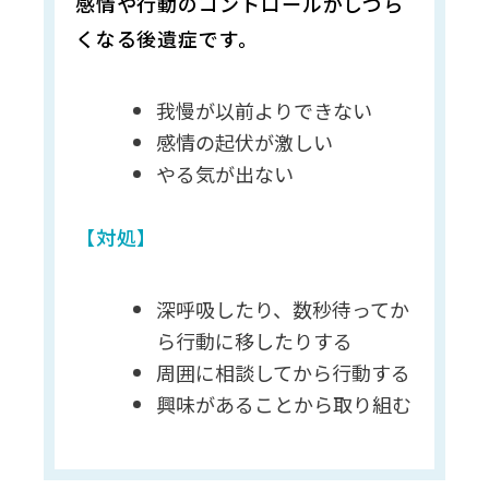
感情や行動のコントロールがしづら
くなる後遺症です。
我慢が以前よりできない
感情の起伏が激しい
やる気が出ない
【対処】
深呼吸したり、数秒待ってか
ら行動に移したりする
周囲に相談してから行動する
興味があることから取り組む