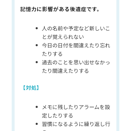
記憶力に影響がある後遺症です。
人の名前や予定など新しいこ
とが覚えられない
今日の日付を間違えたり忘れ
たりする
過去のことを思い出せなかっ
たり間違えたりする
【対処】
メモに残したりアラームを設
定したりする
習慣になるように繰り返し行