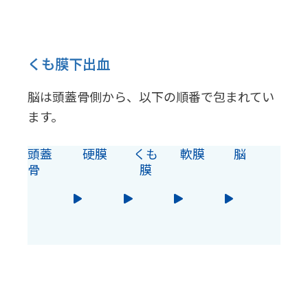
くも膜下出血
脳は頭蓋骨側から、以下の順番で包まれてい
ます。
頭蓋
硬膜
くも
軟膜
脳
骨
膜