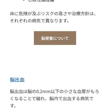
命に危険が及ぶリスクの高さや治療方針は、
それぞれの病気で異なります。
脳梗塞について
脳出血
脳出血は脳の0.2mm以下の小さな血管がもろ
くなることで破れ、脳内で出血する病気で
す。