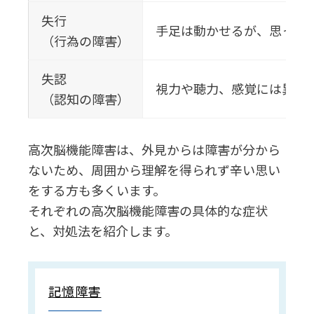
失行
手足は動かせるが、思った
（行為の障害）
失認
視力や聴力、感覚には異常
（認知の障害）
高次脳機能障害は、外見からは障害が分から
ないため、周囲から理解を得られず辛い思い
をする方も多くいます。
それぞれの高次脳機能障害の具体的な症状
と、対処法を紹介します。
記憶障害