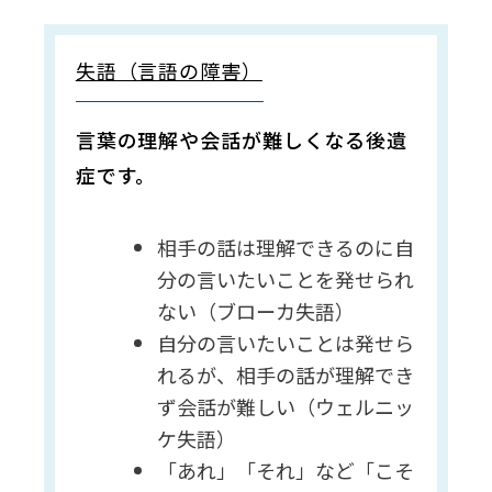
失語（言語の障害）
言葉の理解や会話が難しくなる後遺
症です。
相手の話は理解できるのに自
分の言いたいことを発せられ
ない（ブローカ失語）
自分の言いたいことは発せら
れるが、相手の話が理解でき
ず会話が難しい（ウェルニッ
ケ失語）
「あれ」「それ」など「こそ