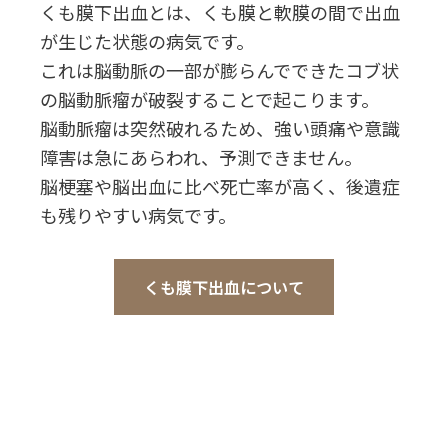
くも膜下出血とは、くも膜と軟膜の間で出血
が生じた状態の病気です。
これは脳動脈の一部が膨らんでできたコブ状
の脳動脈瘤が破裂することで起こります。
脳動脈瘤は突然破れるため、強い頭痛や意識
障害は急にあらわれ、予測できません。
脳梗塞や脳出血に比べ死亡率が高く、後遺症
も残りやすい病気です。
くも膜下出血について