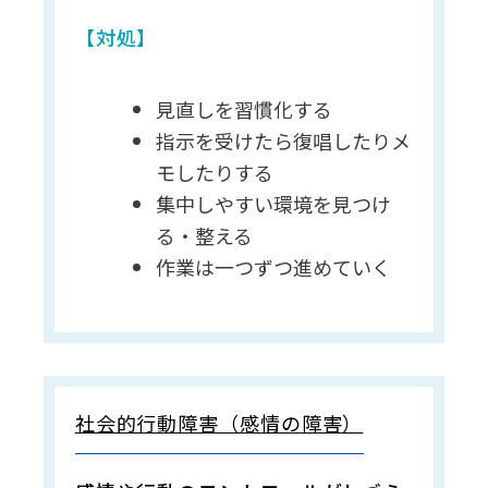
【対処】
見直しを習慣化する
指示を受けたら復唱したりメ
モしたりする
集中しやすい環境を見つけ
る・整える
作業は一つずつ進めていく
社会的行動障害（感情の障害）