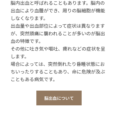
脳内出血と呼ばれることもあります。脳内の
出血により血腫ができ、周りの脳細胞が機能
しなくなります。
出血量や出血部位によって症状は異なります
が、突然頭痛に襲われることが多いのが脳出
血の特徴です。
その他に吐き気や嘔吐、痺れなどの症状を呈
します。
場合によっては、突然倒れたり昏睡状態にお
ちいったりすることもあり、命に危険が及ぶ
こともある病気です。
脳出血について