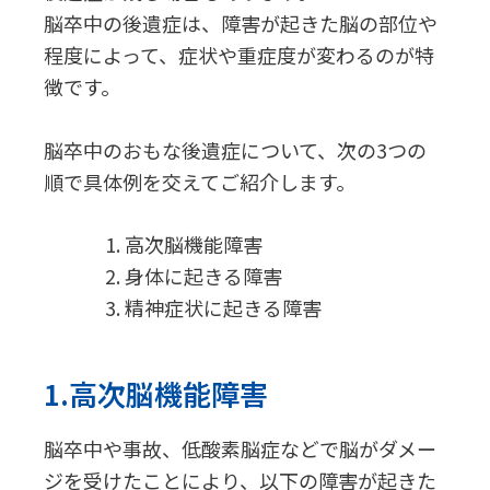
脳卒中の後遺症は、障害が起きた脳の部位や
程度によって、症状や重症度が変わるのが特
徴です。
脳卒中のおもな後遺症について、次の3つの
順で具体例を交えてご紹介します。
高次脳機能障害
身体に起きる障害
精神症状に起きる障害
1.高次脳機能障害
脳卒中や事故、低酸素脳症などで脳がダメー
ジを受けたことにより、以下の障害が起きた