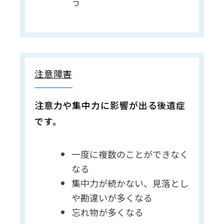
う
注意障害
注意力や集中力に影響が出る後遺症
です。
一度に複数のことができなく
なる
集中力が続かない、見落とし
や勘違いが多くなる
忘れ物が多くなる