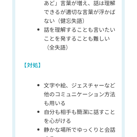
あど」言葉が増え、話は理解
できるが適切な言葉が浮かば
ない（健忘失語）
話を理解することも言いたい
ことを発することも難しい
（全失語）
【対処】
文字や絵、ジェスチャーなど
他のコミュニケーション方法
も用いる
自分も相手も簡潔に話すこと
を心がける
静かな場所でゆっくりと会話