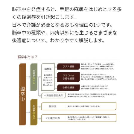
脳卒中を発症すると、手足の麻痺をはじめとする多
くの後遺症を引き起こします。
日本で介護が必要となるおもな理由の1つです。
脳卒中の種類や、麻痺以外にも生じるさまざまな
後遺症について、わかりやすく解説します。