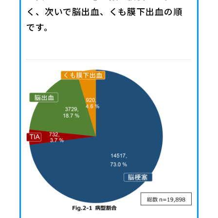
く、次いで脳出血、くも膜下出血の順
です。