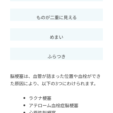
ものが二重に見える
めまい
ふらつき
脳梗塞は、血管が詰まった位置や血栓ができ
た原因により、以下の3つにわけられます。
ラクナ梗塞
アテローム血栓症脳梗塞
心原性脳梗塞