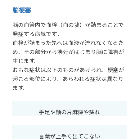
脳梗塞
脳の血管内で血栓（血の塊）が詰まることで
発症する病気です。
血栓が詰まった先へは血液が流れなくなるた
め、その部分から壊死がはじまり脳に障害が
生じます。
おもな症状は以下のものがあげられ、梗塞が
起こる部位により、あらわれる症状は異なり
ます。
手足や顔の片麻痺や痺れ
言葉が上手く出てこない