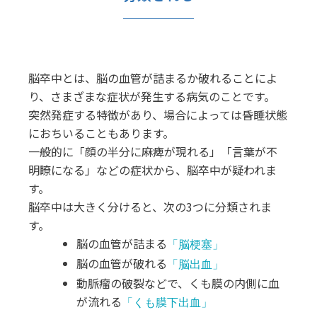
脳卒中とは、脳の血管が詰まるか破れることによ
り、さまざまな症状が発生する病気のことです。
突然発症する特徴があり、場合によっては昏睡状態
におちいることもあります。
一般的に「顔の半分に麻痺が現れる」「言葉が不
明瞭になる」などの症状から、脳卒中が疑われま
す。
脳卒中は大きく分けると、次の3つに分類されま
す。
脳の血管が詰まる
「脳梗塞」
脳の血管が破れる
「脳出血」
動脈瘤の破裂などで、くも膜の内側に血
が流れる
「くも膜下出血」