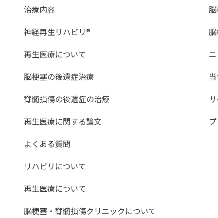
治療内容
脳
神経再生リハビリ®
脳
再生医療について
ニ
脳梗塞の後遺症治療
当
脊髄損傷の後遺症の治療
サ
再生医療に関する論文
プ
よくある質問
リハビリについて
再生医療について
脳梗塞・脊髄損傷クリニックについて