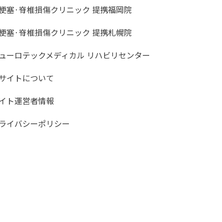
梗塞·脊椎損傷クリニック 提携福岡院
梗塞·脊椎損傷クリニック 提携札幌院
ューロテックメディカル リハビリセンター
サイトについて
イト運営者情報
ライバシーポリシー