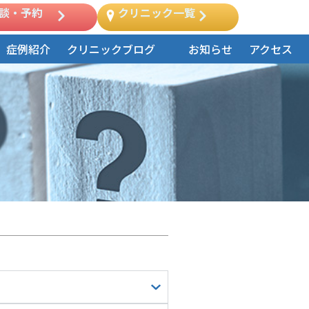
談・予約
クリニック一覧
症例紹介
クリニックブログ
お知らせ
アクセス