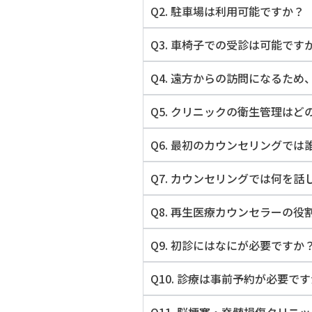
Q2. 駐車場は利用可能ですか？
Q3. 車椅子での受診は可能です
Q4. 遠方からの訪問になるた
Q5. クリニックの衛生管理は
Q6. 最初のカウンセリングで
Q7. カウンセリングでは何を話
Q8. 再生医療カウンセラーの役
Q9. 初診にはなにが必要ですか
Q10. 診療は事前予約が必要で