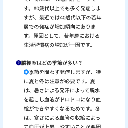
す。80歳代以上でも多く発症しま
すが、最近では40歳代以下の若年
層での発症が増加傾向にありま
す。原因として、若年層における
生活習慣病の増加が一因です。
脳梗塞はどの季節が多い？
季節を問わず発症しますが、特
に夏と冬は注意が必要です。夏
は、暑さによる発汗によって脱水
を起こし血液がドロドロになり血
栓ができやすくなるためです。冬
は、寒さによる血管の収縮によっ
て血圧が上昇しやすいことが要因