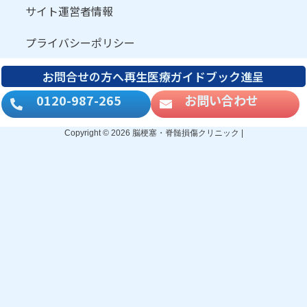
サイト運営者情報
プライバシーポリシー
お問合せの方へ再生医療ガイドブック進呈
0120-987-265
お問い合わせ
Copyright © 2026 脳梗塞・脊髄損傷クリニック |