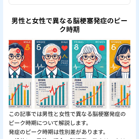
男性と女性で異なる脳梗塞発症のピー
ク時期
この記事では男性と女性で異なる脳梗塞発症の
ピーク時期について解説します。
発症のピーク時期は性別差があります。