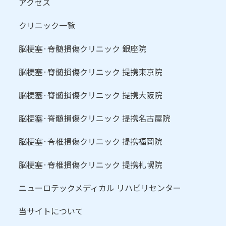
アクセス
クリニック一覧
脳梗塞·脊髄損傷クリニック 銀座院
脳梗塞·脊髄損傷クリニック 提携東京院
脳梗塞·脊髄損傷クリニック 提携大阪院
脳梗塞·脊髄損傷クリニック 提携名古屋院
脳梗塞·脊椎損傷クリニック 提携福岡院
脳梗塞·脊椎損傷クリニック 提携札幌院
ニューロテックメディカル リハビリセンター
当サイトについて