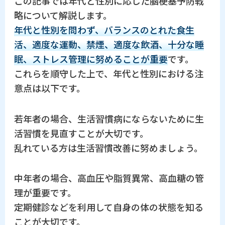
この記事では年代と性別に応じた脳梗塞予防戦
略について解説します。
年代と性別を問わず、バランスのとれた食生
活、適度な運動、禁煙、適度な飲酒、十分な睡
眠、ストレス管理に努めることが重要
です。
これらを順守した上で、年代と性別における注
意点は以下です。
若年者の場合、生活習慣病にならないために生
活習慣を見直すことが大切です。
乱れている方は生活習慣改善に努めましょう。
中年者の場合、高血圧や脂質異常、高血糖の管
理が重要です。
定期健診などを利用して自身の体の状態を知る
ことが大切です。