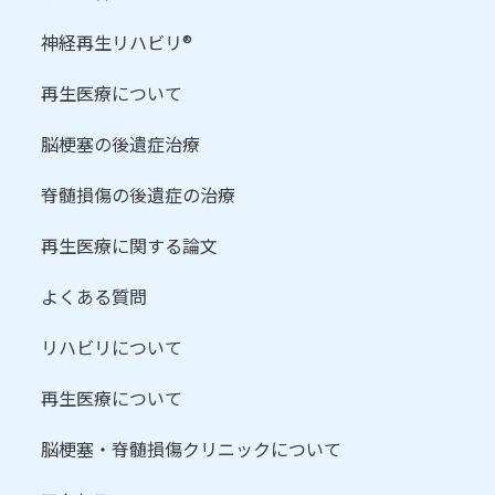
神経再生リハビリ®
再生医療について
脳梗塞の後遺症治療
脊髄損傷の後遺症の治療
再生医療に関する論文
よくある質問
リハビリについて
再生医療について
脳梗塞・脊髄損傷クリニックについて