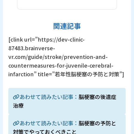
関連記事
[clink url=”https://dev-clinic-
87483.brainverse-
vr.com/guide/stroke/prevention-and-
countermeasures-for-juvenile-cerebral-
infarction” title=”若年性脳梗塞の予防と対策”]
あわせて読みたい記事：
脳梗塞の後遺症
治療
あわせて読みたい記事：
脳梗塞の予防と
対策でやっておくべきこと