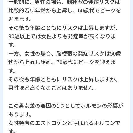
一般的に、男性の場合、脳梗塞の発症リスクは
比較的若い年齢から上昇し、60歳代でピークを
迎えます。
その後も年齢とともにリスクは上昇しますが、
90歳以上では女性よりも発症率が高くなりま
す。
一方、女性の場合、脳梗塞の発症リスクは50歳
代から上昇し始め、70歳代にピークを迎えま
す。
その後も年齢とともにリスクは上昇しますが、
男性ほど高くなることはありません。
この男女差の要因の1つとしてホルモンの影響が
あります。
女性特有のエストロゲンと呼ばれるホルモンで
す。