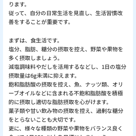
ります。
従って、自分の日常生活を見直し、生活習慣改
善をすることが重要です。
まずは、食生活です。
塩分、脂肪、糖分の摂取を控え、野菜や果物を
多く摂取しましょう。
減塩調味料やだしを活用するなどし、1日の塩分
摂取量は6g未満に抑えます。
飽和脂肪酸の摂取を控え、魚、ナッツ類、オリ
ーブオイルなどに含まれる不飽和脂肪酸を積極
的に摂取し適切な脂肪摂取を心がけます。
菓子類や甘い飲み物の摂取を控え、過剰な糖分
をとらないことも大切です。
更に、様々な種類の野菜や果物をバランス良く