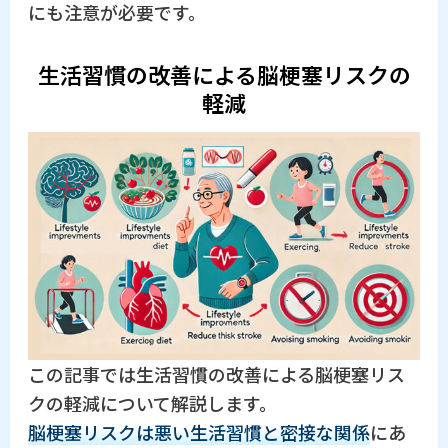
にも注意が必要です。
生活習慣の改善による脳梗塞リスクの
軽減
この記事では生活習慣の改善による脳梗塞リス
クの軽減について解説します。
脳梗塞リスクは悪い生活習慣と密接な関係
にあ