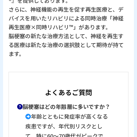
®』を提供しております。
さらに、神経機能の再生を促す再生医療と、デ
バイスを用いたリハビリによる同時治療「神経
再生医療×同時リハビリ™」があります。
脳梗塞の新たな治療方法として、神経を再生す
る医療は新たな治療の選択肢として期待が持て
ます。
よくあるご質問
脳梗塞はどの年齢層に多いですか？
年齢とともに発症率が高くなる
疾患ですが、年代別リスクとし
て、特に60〜70歳代がピークで