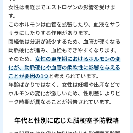
女性は閉経までエストロゲンの影響を受けま
す。
このホルモンは血管を拡張したり、血液をサラ
サラにしたりする作用があります。
閉経後は分泌が減少するため、血管が硬くなる
動脈硬化が進み、血栓もできやすくなります。
そのため、
女性の更年期におけるホルモンの変
化が、動脈硬化や血管の柔軟性に影響を与える
ことが要因の1つ
と考えられています。
年齢ばかりではなく、女性は妊娠や出産などで
ホルモンの変化が激しいため、性別差によりピ
ーク時期が異なることが報告されています。
年代と性別に応じた脳梗塞予防戦略