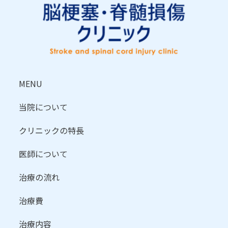
MENU
当院について
クリニックの特長
医師について
治療の流れ
治療費
治療内容