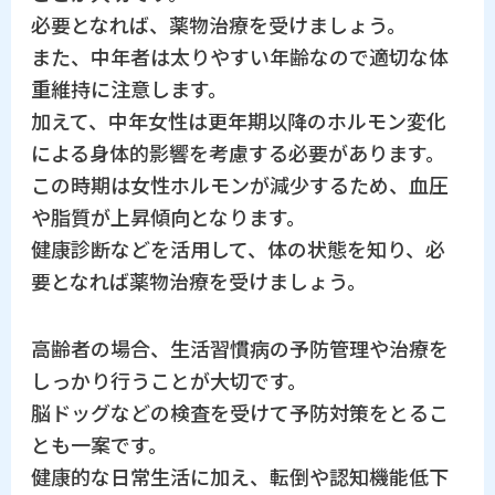
必要となれば、薬物治療を受けましょう。
また、中年者は太りやすい年齢なので適切な体
重維持に注意します。
加えて、中年女性は更年期以降のホルモン変化
による身体的影響を考慮する必要があります。
この時期は女性ホルモンが減少するため、血圧
や脂質が上昇傾向となります。
健康診断などを活用して、体の状態を知り、必
要となれば薬物治療を受けましょう。
高齢者の場合、生活習慣病の予防管理や治療を
しっかり行うことが大切です。
脳ドッグなどの検査を受けて予防対策をとるこ
とも一案です。
健康的な日常生活に加え、転倒や認知機能低下