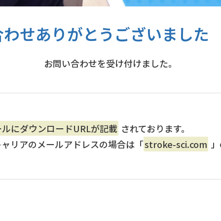
合わせありがとうございました
お問い合わせを受け付けました。
ールにダウンロードURLが記載
されております。
キャリアのメールアドレスの場合は「
stroke-sci.com
」