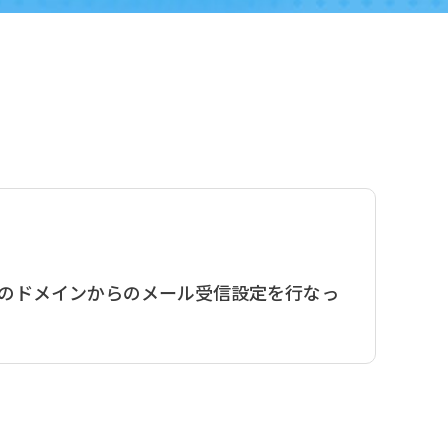
のドメインからのメール受信設定を行なっ