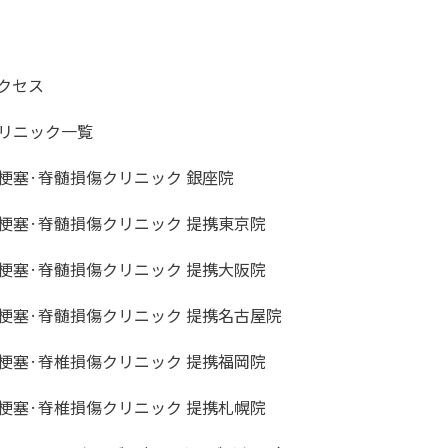
クセス
リニック一覧
梗塞·脊髄損傷クリニック 銀座院
梗塞·脊髄損傷クリニック 提携東京院
梗塞·脊髄損傷クリニック 提携大阪院
梗塞·脊髄損傷クリニック 提携名古屋院
梗塞·脊椎損傷クリニック 提携福岡院
梗塞·脊椎損傷クリニック 提携札幌院