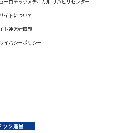
ューロテックメディカル リハビリセンター
サイトについて
イト運営者情報
ライバシーポリシー
ブック進呈