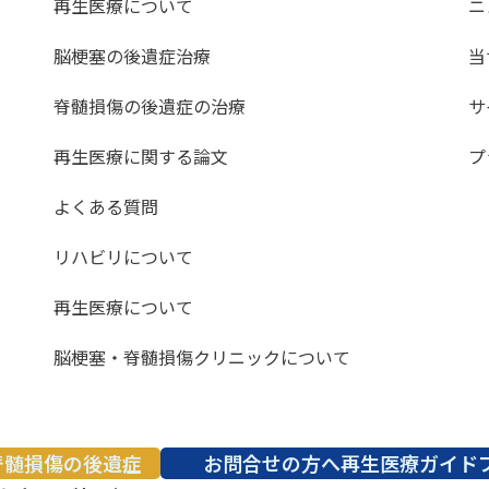
再生医療について
ニ
脳梗塞の後遺症治療
当
脊髄損傷の後遺症の治療
サ
再生医療に関する論文
プ
よくある質問
リハビリについて
再生医療について
脳梗塞・脊髄損傷クリニックについて
脊髄損傷の後遺症
お問合せの方へ再生医療ガイド