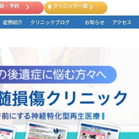
談・予約
クリニック一覧
症例紹介
クリニックブログ
お知らせ
アクセス