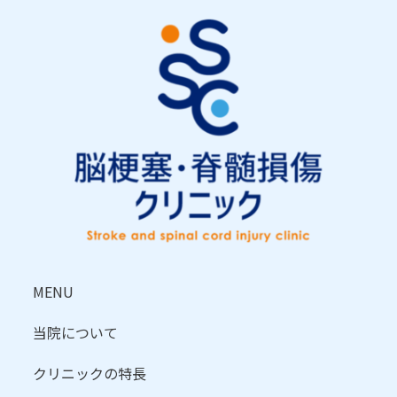
MENU
当院について
クリニックの特長