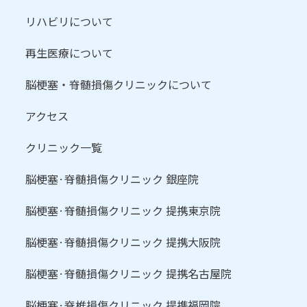
リハビリについて
再生医療について
脳梗塞・脊髄損傷クリニックについて
アクセス
クリニック一覧
脳梗塞·脊髄損傷クリニック 銀座院
脳梗塞·脊髄損傷クリニック 提携東京院
脳梗塞·脊髄損傷クリニック 提携大阪院
脳梗塞·脊髄損傷クリニック 提携名古屋院
脳梗塞·脊椎損傷クリニック 提携福岡院