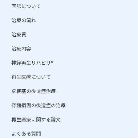
医師について
治療の流れ
治療費
治療内容
神経再生リハビリ®
再生医療について
脳梗塞の後遺症治療
脊髄損傷の後遺症の治療
再生医療に関する論文
よくある質問