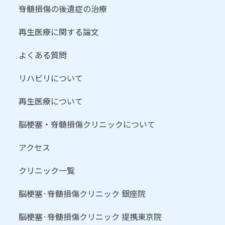
脊髄損傷の後遺症の治療
再生医療に関する論文
よくある質問
リハビリについて
再生医療について
脳梗塞・脊髄損傷クリニックについて
アクセス
クリニック一覧
脳梗塞·脊髄損傷クリニック 銀座院
脳梗塞·脊髄損傷クリニック 提携東京院