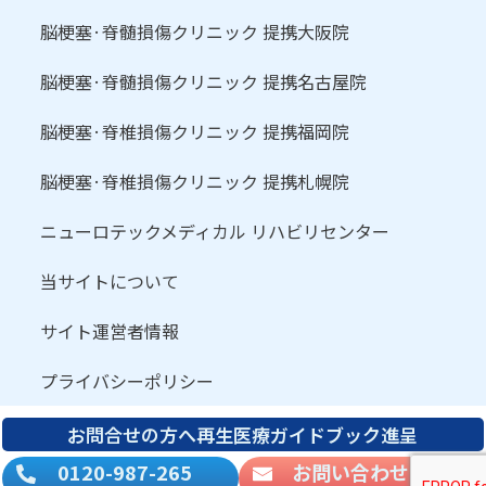
脳梗塞·脊髄損傷クリニック 提携大阪院
脳梗塞·脊髄損傷クリニック 提携名古屋院
脳梗塞·脊椎損傷クリニック 提携福岡院
脳梗塞·脊椎損傷クリニック 提携札幌院
ニューロテックメディカル リハビリセンター
当サイトについて
サイト運営者情報
プライバシーポリシー
お問合せの方へ再生医療ガイドブック進呈
0120-987-265
お問い合わせ