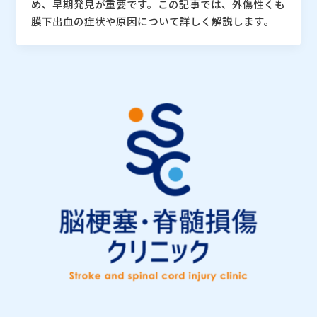
め、早期発見が重要です。この記事では、外傷性くも
膜下出血の症状や原因について詳しく解説します。