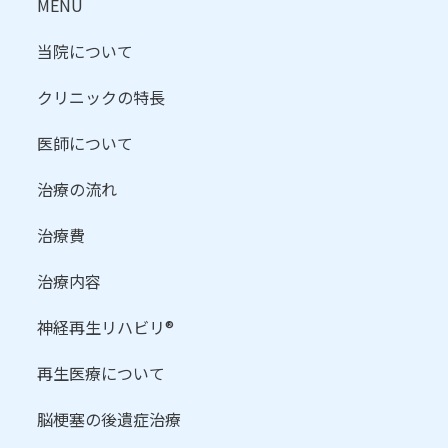
MENU
当院について
クリニックの特長
医師について
治療の流れ
治療費
治療内容
神経再生リハビリ®
再生医療について
脳梗塞の後遺症治療