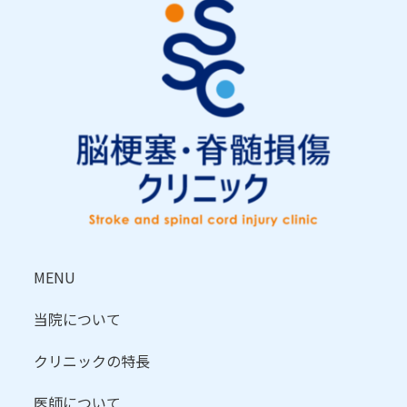
MENU
当院について
クリニックの特長
医師について