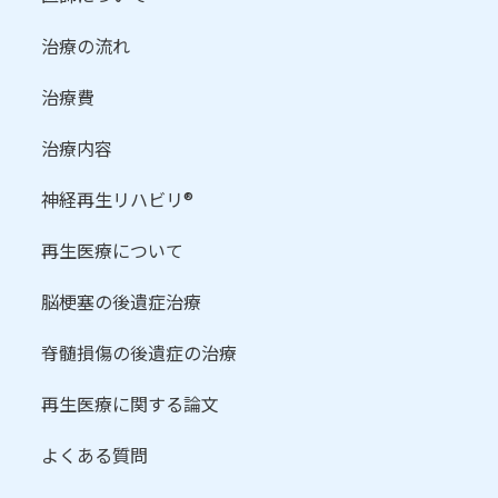
治療の流れ
治療費
治療内容
神経再生リハビリ®
再生医療について
脳梗塞の後遺症治療
脊髄損傷の後遺症の治療
再生医療に関する論文
よくある質問