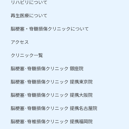
リハビリについて
再生医療について
脳梗塞・脊髄損傷クリニックについて
アクセス
クリニック一覧
脳梗塞·脊髄損傷クリニック 銀座院
脳梗塞·脊髄損傷クリニック 提携東京院
脳梗塞·脊髄損傷クリニック 提携大阪院
脳梗塞·脊髄損傷クリニック 提携名古屋院
脳梗塞·脊椎損傷クリニック 提携福岡院