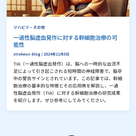
リハビリ・その他
一過性脳虚血発作に対する幹細胞治療の可
能性
strokesci-blog
/
2024年11月5日
TIA（一過性脳虚血発作）は、脳への一時的な血流不
足によって引き起こされる短時間の神経障害で、脳卒
中の警告サインとされています。この記事では、幹細
胞治療の基本的な特徴とその応用例を解説し、一過
性脳虚血発作（TIA）に対する幹細胞治療の研究成果
を紹介します。ぜひ参考にしてみてください。