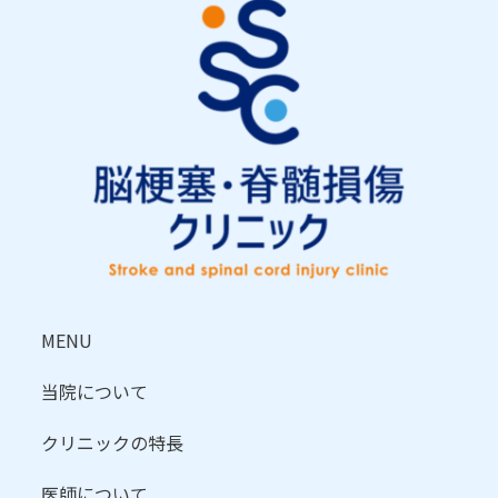
MENU
当院について
クリニックの特長
医師について