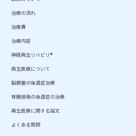
治療の流れ
治療費
治療内容
神経再生リハビリ®
再生医療について
脳梗塞の後遺症治療
脊髄損傷の後遺症の治療
再生医療に関する論文
よくある質問