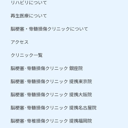
リハビリについて
再生医療について
脳梗塞・脊髄損傷クリニックについて
アクセス
クリニック一覧
脳梗塞·脊髄損傷クリニック 銀座院
脳梗塞·脊髄損傷クリニック 提携東京院
脳梗塞·脊髄損傷クリニック 提携大阪院
脳梗塞·脊髄損傷クリニック 提携名古屋院
脳梗塞·脊椎損傷クリニック 提携福岡院