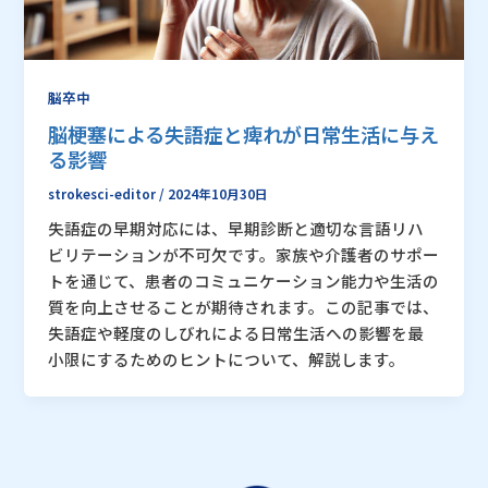
脳卒中
脳梗塞による失語症と痺れが日常生活に与え
る影響
strokesci-editor
/
2024年10月30日
失語症の早期対応には、早期診断と適切な言語リハ
ビリテーションが不可欠です。家族や介護者のサポー
トを通じて、患者のコミュニケーション能力や生活の
質を向上させることが期待されます。この記事では、
失語症や軽度のしびれによる日常生活への影響を最
小限にするためのヒントについて、解説します。