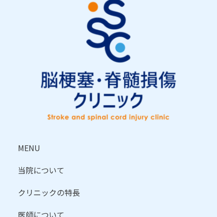
MENU
当院について
クリニックの特長
医師について