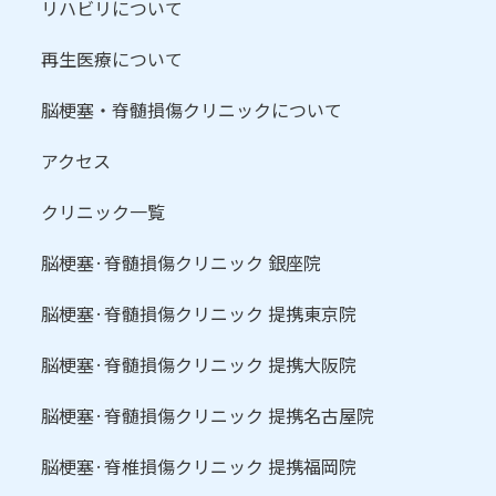
リハビリについて
再生医療について
脳梗塞・脊髄損傷クリニックについて
アクセス
クリニック一覧
脳梗塞·脊髄損傷クリニック 銀座院
脳梗塞·脊髄損傷クリニック 提携東京院
脳梗塞·脊髄損傷クリニック 提携大阪院
脳梗塞·脊髄損傷クリニック 提携名古屋院
脳梗塞·脊椎損傷クリニック 提携福岡院