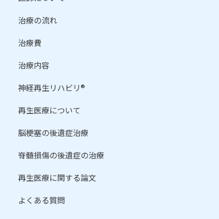
治療の流れ
治療費
治療内容
神経再生リハビリ®
再生医療について
脳梗塞の後遺症治療
脊髄損傷の後遺症の治療
再生医療に関する論文
よくある質問