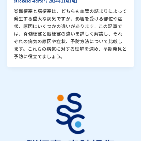
strokesci-editor
/
2024年11月14日
脊髄梗塞と脳梗塞は、どちらも血管の詰まりによって
発生する重大な病気ですが、影響を受ける部位や症
状、原因にいくつかの違いがあります。この記事で
は、脊髄梗塞と脳梗塞の違いを詳しく解説し、それ
ぞれの病気の原因や症状、予防方法について比較し
ます。これらの病気に対する理解を深め、早期発見と
予防に役立てましょう。