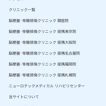
クリニック一覧
脳梗塞·脊髄損傷クリニック 銀座院
脳梗塞·脊髄損傷クリニック 提携東京院
脳梗塞·脊髄損傷クリニック 提携大阪院
脳梗塞·脊髄損傷クリニック 提携名古屋院
脳梗塞·脊椎損傷クリニック 提携福岡院
脳梗塞·脊椎損傷クリニック 提携札幌院
ニューロテックメディカル リハビリセンター
当サイトについて