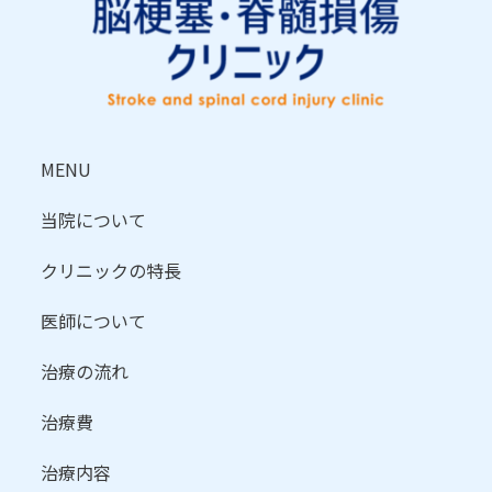
MENU
当院について
クリニックの特長
医師について
治療の流れ
治療費
治療内容