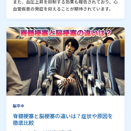
また、血圧上昇を抑制する効果も報告されており、心
血管疾患の発症を抑えることが期待されています。
脳卒中
脊髄梗塞と脳梗塞の違いは？症状や原因を
徹底比較