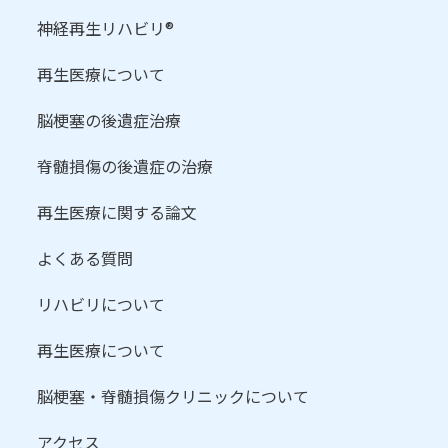
神経再生リハビリ®
再生医療について
脳梗塞の後遺症治療
脊髄損傷の後遺症の治療
再生医療に関する論文
よくある質問
リハビリについて
再生医療について
脳梗塞・脊髄損傷クリニックについて
アクセス