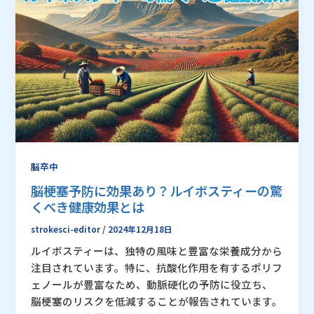
脳卒中
脳梗塞予防に効果あり？ルイボスティーの驚
くべき健康効果とは
strokesci-editor
/
2024年12月18日
ルイボスティーは、独特の風味と豊富な栄養成分から
注目されています。特に、抗酸化作用を有するポリフ
ェノールが豊富なため、動脈硬化の予防に役立ち、
脳梗塞のリスクを低減することが報告されています。