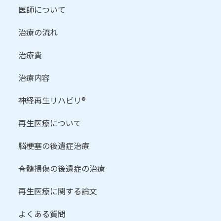
医師について
治療の流れ
治療費
治療内容
神経再生リハビリ®
再生医療について
脳梗塞の後遺症治療
脊髄損傷の後遺症の治療
再生医療に関する論文
よくある質問