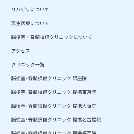
リハビリについて
再生医療について
脳梗塞・脊髄損傷クリニックについて
アクセス
クリニック一覧
脳梗塞·脊髄損傷クリニック 銀座院
脳梗塞·脊髄損傷クリニック 提携東京院
脳梗塞·脊髄損傷クリニック 提携大阪院
脳梗塞·脊髄損傷クリニック 提携名古屋院
脳梗塞·脊椎損傷クリニック 提携福岡院