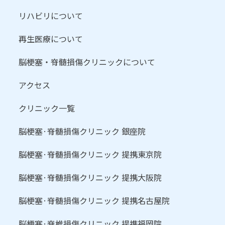
リハビリについて
再生医療について
脳梗塞・脊髄損傷クリニックについて
アクセス
クリニック一覧
脳梗塞·脊髄損傷クリニック 銀座院
脳梗塞·脊髄損傷クリニック 提携東京院
脳梗塞·脊髄損傷クリニック 提携大阪院
脳梗塞·脊髄損傷クリニック 提携名古屋院
脳梗塞·脊椎損傷クリニック 提携福岡院