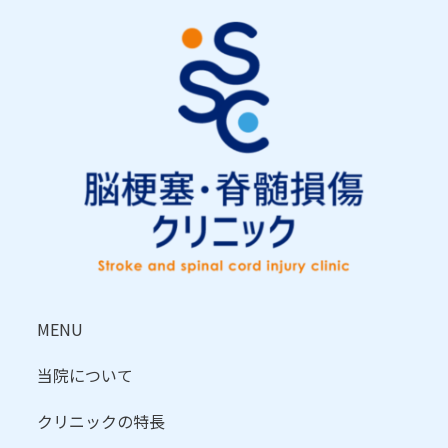
MENU
当院について
クリニックの特長