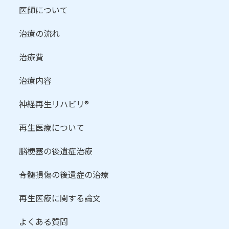
医師について
治療の流れ
治療費
治療内容
神経再生リハビリ®
再生医療について
脳梗塞の後遺症治療
脊髄損傷の後遺症の治療
再生医療に関する論文
よくある質問