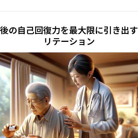
後の自己回復力を最大限に引き出す
リテーション