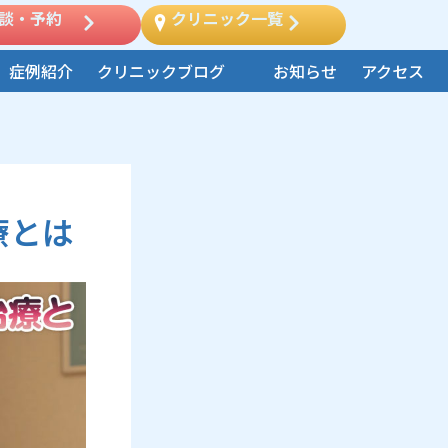
談・予約
クリニック一覧
症例紹介
クリニックブログ
お知らせ
アクセス
療とは