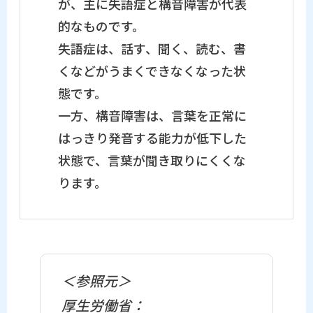
が、主に失語症と構音障害が代表
的なものです。
失語症は、話す、聞く、読む、書
くなどがうまくできなくなった状
態です。
一方、構音障害は、言葉を正常に
はっきり発音する能力が低下した
状態で、言葉が聞き取りにくくな
ります。
＜参照元＞
厚生労働省：