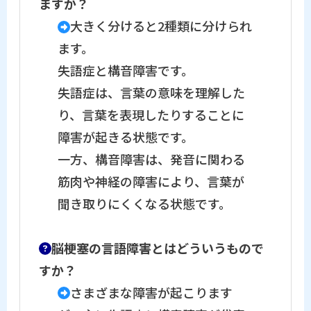
ますか？
大きく分けると2種類に分けられ
ます。
失語症と構音障害です。
失語症は、言葉の意味を理解した
り、言葉を表現したりすることに
障害が起きる状態です。
一方、構音障害は、発音に関わる
筋肉や神経の障害により、言葉が
聞き取りにくくなる状態です。
脳梗塞の言語障害とはどういうもので
すか？
さまざまな障害が起こります