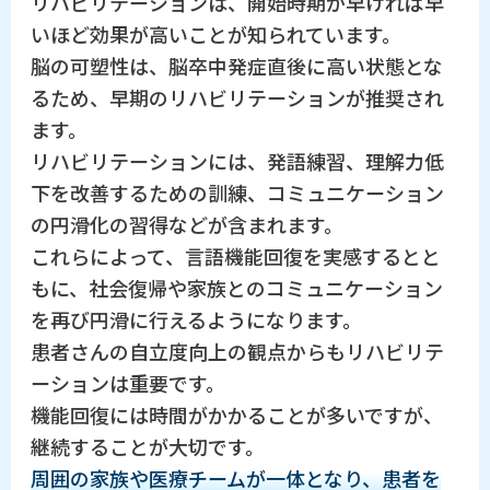
リハビリテーションは、開始時期が早ければ早
いほど効果が高いことが知られています。
脳の可塑性は、脳卒中発症直後に高い状態とな
るため、早期のリハビリテーションが推奨され
ます。
リハビリテーションには、発語練習、理解力低
下を改善するための訓練、コミュニケーション
の円滑化の習得などが含まれます。
これらによって、言語機能回復を実感するとと
もに、社会復帰や家族とのコミュニケーション
を再び円滑に行えるようになります。
患者さんの自立度向上の観点からもリハビリテ
ーションは重要です。
機能回復には時間がかかることが多いですが、
継続することが大切です。
周囲の家族や医療チームが一体となり、患者を