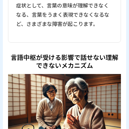
症状として、言葉の意味が理解できなく
なる、言葉をうまく表現できなくなるな
ど、さまざまな障害が起こります。
言語中枢が受ける影響で話せない理解
できないメカニズム