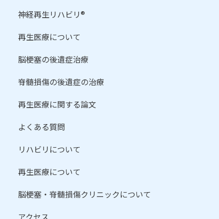
神経再生リハビリ®
再生医療について
脳梗塞の後遺症治療
脊髄損傷の後遺症の治療
再生医療に関する論文
よくある質問
リハビリについて
再生医療について
脳梗塞・脊髄損傷クリニックについて
アクセス