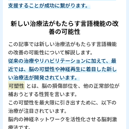
支援することが成功に繋がります。
新しい治療法がもたらす言語機能の改
善の可能性
この記事では新しい治療法がもたらす言語機能
の改善の可能性について解説します。
従来の治療やリハビリテーションに加えて、最
近では、脳の可塑性や神経再生に着目した新し
い治療法が開発されています。
可塑性
とは、脳の損傷部位を、他の正常部位が
補おうとする性質を言います。
この可塑性を最大限に引き出すために、以下の
治療が注目されています。
脳内の神経ネットワークを活性化させる脳刺激
療法です。