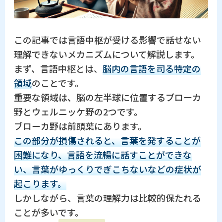
この記事では言語中枢が受ける影響で話せない
理解できないメカニズムについて解説します。
まず、言語中枢とは、
脳内の言語を司る特定の
領域
のことです。
重要な領域は、脳の左半球に位置するブローカ
野とウェルニッケ野の2つです。
ブローカ野は前頭葉にあります。
この部分が損傷されると、言葉を発することが
困難になり、言語を流暢に話すことができな
い、言葉がゆっくりでぎこちないなどの症状が
起こります。
しかしながら、言葉の理解力は比較的保たれる
ことが多いです。