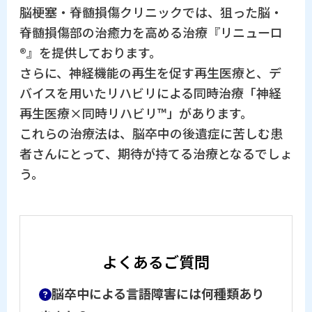
脳梗塞・脊髄損傷クリニックでは、狙った脳・
脊髄損傷部の治癒力を高める治療『リニューロ
®』を提供しております。
さらに、神経機能の再生を促す再生医療と、デ
バイスを用いたリハビリによる同時治療「神経
再生医療×同時リハビリ™」があります。
これらの治療法は、脳卒中の後遺症に苦しむ患
者さんにとって、期待が持てる治療となるでしょ
う。
よくあるご質問
脳卒中による言語障害には何種類あり