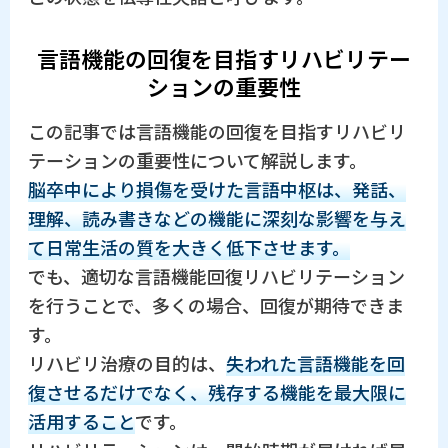
言語機能の回復を目指すリハビリテー
ションの重要性
この記事では言語機能の回復を目指すリハビリ
テーションの重要性について解説します。
脳卒中により損傷を受けた言語中枢は、発話、
理解、読み書きなどの機能に深刻な影響を与え
て日常生活の質を大きく低下させます。
でも、適切な言語機能回復リハビリテーション
を行うことで、多くの場合、回復が期待できま
す。
リハビリ治療の目的は、
失われた言語機能を回
復させるだけでなく、残存する機能を最大限に
活用すること
です。