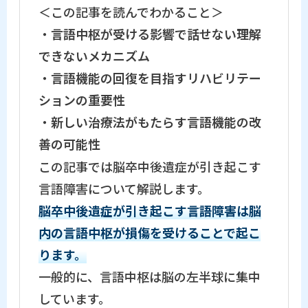
＜この記事を読んでわかること＞
・
言語中枢が受ける影響で話せない理解
できないメカニズム
・
言語機能の回復を目指すリハビリテー
ションの重要性
・
新しい治療法がもたらす言語機能の改
善の可能性
この記事では脳卒中後遺症が引き起こす
言語障害について解説します。
脳卒中後遺症が引き起こす言語障害は脳
内の言語中枢が損傷を受けることで起こ
ります。
一般的に、言語中枢は脳の左半球に集中
しています。