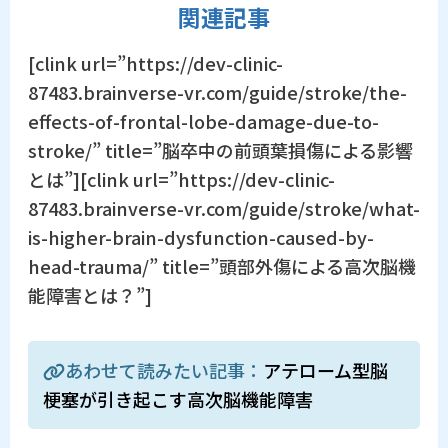
関連記事
[clink url=”https://dev-clinic-
87483.brainverse-vr.com/guide/stroke/the-
effects-of-frontal-lobe-damage-due-to-
stroke/” title=”脳卒中の前頭葉損傷による影響
とは”][clink url=”https://dev-clinic-
87483.brainverse-vr.com/guide/stroke/what-
is-higher-brain-dysfunction-caused-by-
head-trauma/” title=”頭部外傷による高次脳機
能障害とは？”]
あわせて読みたい記事：
アテローム型脳
梗塞が引き起こす高次脳機能障害