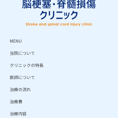
MENU
当院について
クリニックの特長
医師について
治療の流れ
治療費
治療内容