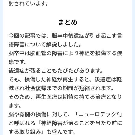
討されています。
まとめ
今回の記事では、脳卒中後遺症が引き起こす言
語障害について解説しました。
脳卒中は脳血管の障害により神経を損傷する疾
患です。
後遺症が残ることもたびたびあります。
でも、損傷した神経が再生すると、後遺症は軽
減され社会復帰までの期間が短縮されます。
そのため、再生医療は期待の持てる治療となり
ます。
脳や脊髄の損傷に対して、「ニューロテック®」
と呼ばれる「神経障害が治ることを当たり前に
する取り組み」も盛んです。