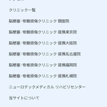
クリニック一覧
脳梗塞·脊髄損傷クリニック 銀座院
脳梗塞·脊髄損傷クリニック 提携東京院
脳梗塞·脊髄損傷クリニック 提携大阪院
脳梗塞·脊髄損傷クリニック 提携名古屋院
脳梗塞·脊椎損傷クリニック 提携福岡院
脳梗塞·脊椎損傷クリニック 提携札幌院
ニューロテックメディカル リハビリセンター
当サイトについて