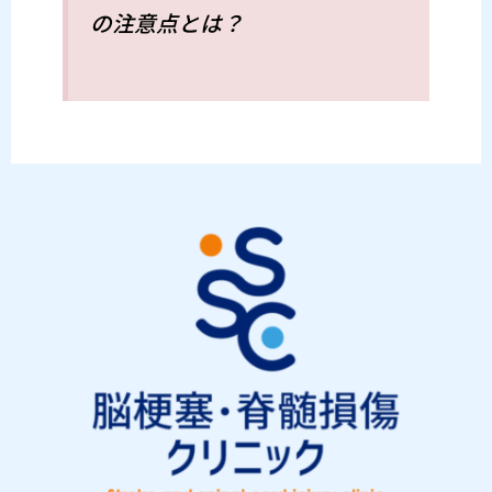
の注意点とは？