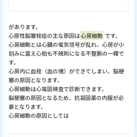
があります。
心原性脳塞栓症の主な原因は
心房細動
です。
心房細動とは心臓の電気信号が乱れ、心房が小
刻みに震え心拍も不規則になる不整脈の一種で
す。
心房内に血栓（血の塊）ができてしまい、脳梗
塞の原因となります。
心房細動は心電図検査で診断できます。
脳梗塞の原因となるため、抗凝固薬の内服が必
要となります。
心房細動の原因としては