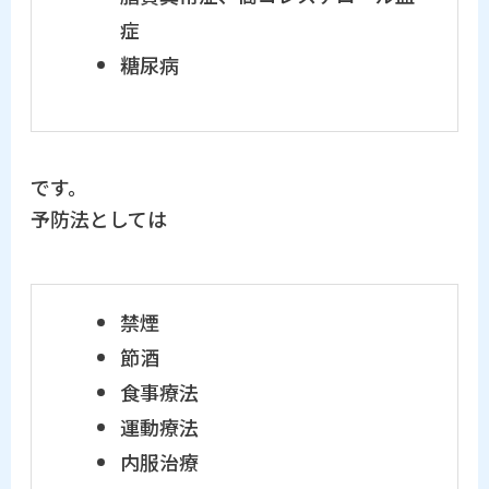
症
糖尿病
です。
予防法としては
禁煙
節酒
食事療法
運動療法
内服治療