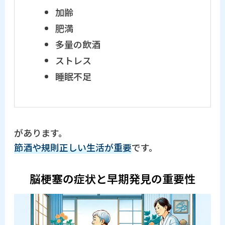
加齢
肥満
多量の飲酒
ストレス
睡眠不足
があります。
節酒や規則正しい生活が重要
です。
脳梗塞の症状と早期発見の重要性