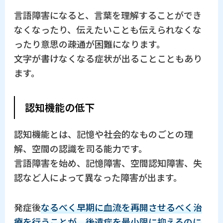
言語障害になると、言葉を理解することができ
なくなったり、伝えたいことも伝えられなくな
ったり意思の疎通が困難になります。
文字が書けなくなる症状が出ることこともあり
ます。
認知機能の低下
認知機能とは、記憶や社会的なものごとの理
解、空間の認識を司る能力です。
言語障害を始め、記憶障害、空間認知障害、失
認など人によって異なった障害が出ます。
発症後
なるべく早期に血流を再開させるべく治
療を行うことが、後遺症を最小限に抑えるのに