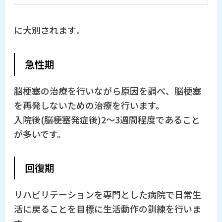
に大別されます｡
急性期
脳梗塞の治療を行いながら原因を調べ、脳梗塞
を再発しないための治療を行います。
入院後(脳梗塞発症後)2～3週間程度であること
が多いです。
回復期
リハビリテーションを専門とした病院で日常生
活に戻ることを目標に生活動作の訓練を行いま