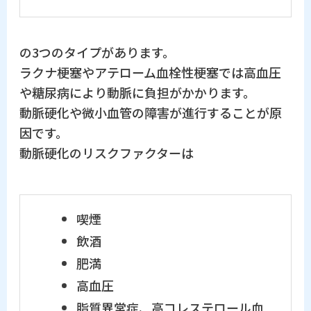
の3つのタイプがあります。
ラクナ梗塞やアテローム血栓性梗塞では高血圧
や糖尿病により動脈に負担がかかります。
動脈硬化や微小血管の障害が進行することが原
因です。
動脈硬化のリスクファクターは
喫煙
飲酒
肥満
高血圧
脂質異常症、高コレステロール血