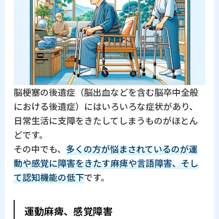
脳梗塞の後遺症（脳出血などを含む脳卒中全般
における後遺症）にはいろいろな症状があり、
日常生活に支障をきたしてしまうものがほとん
どです。
その中でも、
多くの方が悩まされているのが運
動や感覚に障害をきたす麻痺や言語障害、そし
て認知機能の低下
です。
運動麻痺、感覚障害