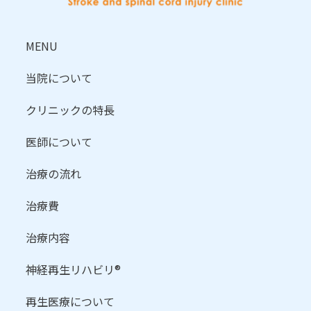
MENU
当院について
クリニックの特長
医師について
治療の流れ
治療費
治療内容
神経再生リハビリ®
再生医療について