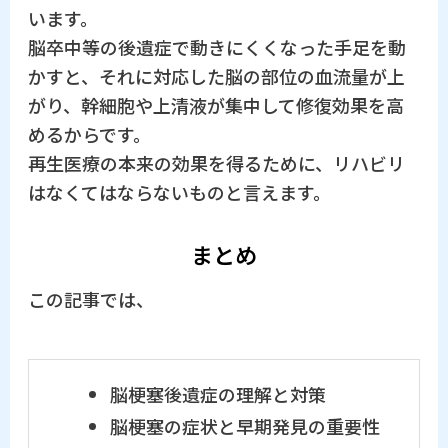
います。
脳卒中等の後遺症で動きにくくなった手足を動
かすと、それに対応した脳の部位の血流量が上
がり、幹細胞や上清液が集中して修復効果を高
めるからです。
再生医療の本来の効果を得るために、リハビリ
はなくてはならないものと言えます。
まとめ
この記事では、
脳梗塞後遺症の理解と対策
脳梗塞の症状と早期発見の重要性