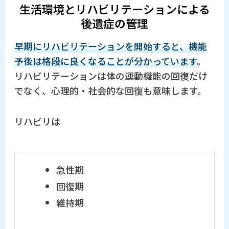
生活環境とリハビリテーションによる
後遺症の管理
早期にリハビリテーションを開始すると、機能
予後は格段に良くなることが分かっています
。
リハビリテーションは体の運動機能の回復だけ
でなく、心理的・社会的な回復も意味します。
リハビリは
急性期
回復期
維持期