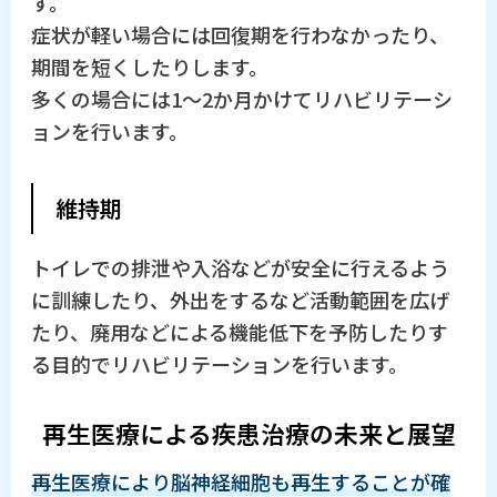
す。
症状が軽い場合には回復期を行わなかったり、
期間を短くしたりします。
多くの場合には1～2か月かけてリハビリテーシ
ョンを行います。
維持期
トイレでの排泄や入浴などが安全に行えるよう
に訓練したり、外出をするなど活動範囲を広げ
たり、廃用などによる機能低下を予防したりす
る目的でリハビリテーションを行います。
再生医療による疾患治療の未来と展望
再生医療により脳神経細胞も再生することが確