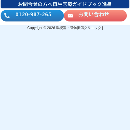
お問合せの方へ再生医療ガイドブック進呈
0120-987-265
お問い合わせ
Copyright © 2026 脳梗塞・脊髄損傷クリニック |