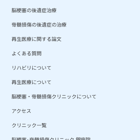
脳梗塞の後遺症治療
脊髄損傷の後遺症の治療
再生医療に関する論文
よくある質問
リハビリについて
再生医療について
脳梗塞・脊髄損傷クリニックについて
アクセス
クリニック一覧
脳梗塞·脊髄損傷クリニック 銀座院