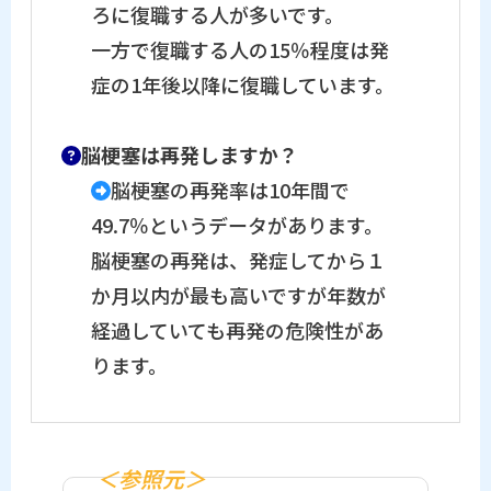
ろに復職する人が多いです。
一方で復職する人の15％程度は発
症の1年後以降に復職しています。
脳梗塞は再発しますか？
脳梗塞の再発率は10年間で
49.7％というデータがあります。
脳梗塞の再発は、発症してから１
か月以内が最も高いですが年数が
経過していても再発の危険性があ
ります。
＜参照元＞