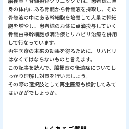
脳梗塞・脊髄損傷クリニックでは、患者様ご自
身の体内にある骨髄から骨髄液を採取し、その
骨髄液の中にある幹細胞を培養して大量に幹細
胞を増やし、患者様のお体に点滴投与していく
骨髄由来幹細胞点滴治療とリハビリ治療を併用
して行なっています。
再生医療の本来の効果を得るために、リハビリ
はなくてはならないものと言えます。
この記事を読んで、脳梗塞の後遺症についてし
っかり理解し対策を行いましょう。
その際の選択肢として再生医療も検討してみて
はいかがでしょうか。
よくあるご質問