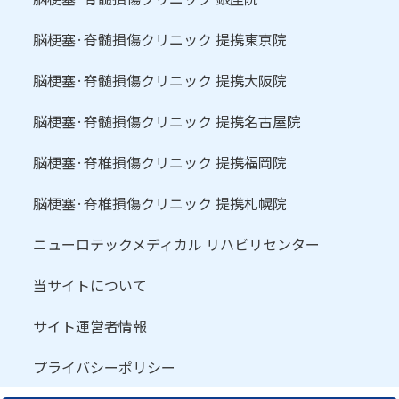
脳梗塞·脊髄損傷クリニック 提携東京院
脳梗塞·脊髄損傷クリニック 提携大阪院
脳梗塞·脊髄損傷クリニック 提携名古屋院
脳梗塞·脊椎損傷クリニック 提携福岡院
脳梗塞·脊椎損傷クリニック 提携札幌院
ニューロテックメディカル リハビリセンター
当サイトについて
サイト運営者情報
プライバシーポリシー