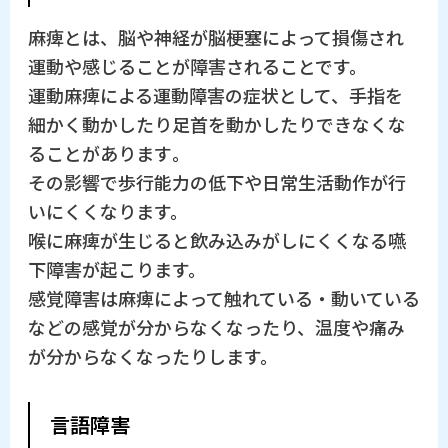
麻痺とは、脳や神経が脳梗塞によって損傷され
運動や感じることが障害されることです。
運動麻痺による運動障害の症状として、手指を
細かく動かしたり足首を動かしたりできなくな
ることがあります｡
その影響で歩行能力の低下や日常生活動作が行
いにくくなります。
喉に麻痺が生じると飲み込みがしにくくなる嚥
下障害が起こります。
感覚障害は麻痺によって触れている・動いている
などの感覚が分からなくなったり、温度や痛み
が分からなくなったりします。
言語障害