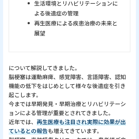
生活環境とリハビリテーションに
よる後遺症の管理
再生医療による疾患治療の未来と
展望
について解説してきました。
脳梗塞は運動麻痺、感覚障害、言語障害、認知
機能の低下をはじめとして様々な後遺症を引き
起こします。
今までは早期発見・早期治療とリハビリテーシ
ョンによる管理が重要とされてきました。
近年では、
再生医療も注目され実際に効果が出
ているとの報告
も増えてきています。