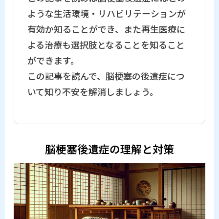
ような生活環境・リハビリテーションが
有効か知ることができ、また再生医療に
よる治療も選択肢となることを知ること
ができます。
この記事を読んで、脳梗塞の後遺症につ
いて知り不安を解消しましょう。
脳梗塞後遺症の理解と対策