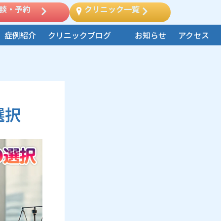
談・予約
クリニック一覧
症例紹介
クリニックブログ
お知らせ
アクセス
選択