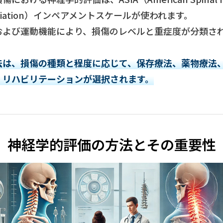
ociation）インペアメントスケールが使われます。
および運動機能により、損傷のレベルと重症度が分類さ
法は、損傷の種類と程度に応じて、保存療法、薬物療法
、リハビリテーションが選択されます。
神経学的評価の方法とその重要性