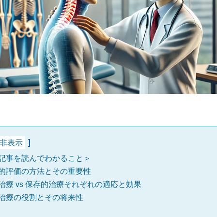
非表示
記事を読んでわかること＞
的評価の方法とその重要性
治療 vs 保存的治療それぞれの適応と効果
治療の役割とその将来性