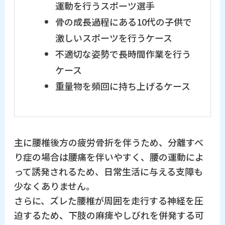
運動を行うスポーツ選手
骨の成長過程にある10代の子供で
激しいスポーツを行うケース
不適切な姿勢で長時間作業を行う
ケース
重量物を頻回に持ち上げるケース
主に腰椎後方の疲労骨折を伴うため、分離すべ
り症の場合は腰痛を伴いやすく、腰の運動によ
って誘発されるため、日常生活に与える支障も
少なくありません。
さらに、ズレた腰椎が周囲を走行する神経を圧
迫するため、下肢の麻痺やしびれを併発する可