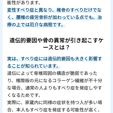
能性があります。
変性すべり症と異なり、椎骨のすべりだけでな
く、腰椎の疲労骨折が加わっている点でも、治
療の上では厄介な病態です。
遺伝的要因や骨の異常が引き起こすケ
ースとは？
実は、すべり症には遺伝的要因も大きく影響す
ることが知られています。
遺伝によって脊椎周囲の構造が脆弱であった
り、椎間板の元になるコラーゲン繊維が不十分
な場合、通常の人よりもすべり症を発症しやす
くなるためです。
実際に、家蔵内に同様の症状を持つ人が多い場
合、本人もすべり症を発症する可能性が高く、