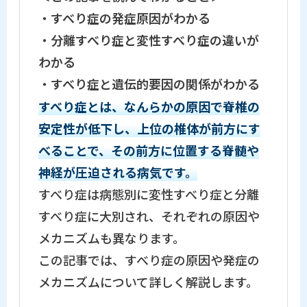
・
すべり症の発症原因がわかる
・
分離すべり症と変性すべり症の違いが
わかる
・
すべり症と遺伝的要因の関係がわかる
すべり症とは、なんらかの原因で脊椎の
安定性が低下し、上位の椎体が前方にす
べることで、その前方に位置する脊髄や
神経が圧迫される病気です。
すべり症は病態別に変性すべり症と分離
すべり症に大別され、それぞれの原因や
メカニズムも異なります。
この記事では、すべり症の原因や発症の
メカニズムについて詳しく解説します。