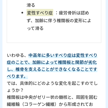
滑る
変性すべり症
：疲労骨折は認め
ず、加齢に伴う椎間板の変形によ
って滑る
いわゆる、
中高年に多いすべり症は変性すべり
症のことで、加齢によって椎間板と関節が劣化
し、椎骨を支えることができなくなることです
べります。
では、具体的にどのような変化を起こすのでし
ょうか？
椎間板は中央がゼリー状の髄核と、周囲を囲む
繊維輪（コラーゲン繊維）から形成されてお