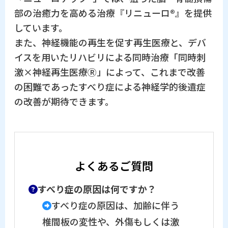
部の治癒力を高める治療『リニューロ®』を提供
しています。
また、神経機能の再生を促す再生医療と、デバ
イスを用いたリハビリによる同時治療「同時刺
激×神経再生医療Ⓡ」によって、これまで改善
の困難であったすべり症による神経学的後遺症
の改善が期待できます。
よくあるご質問
すべり症の原因は何ですか？
すべり症の原因は、加齢に伴う
椎間板の変性や、外傷もしくは激