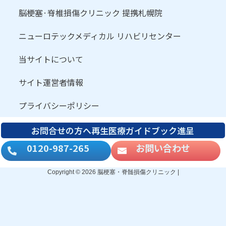
脳梗塞·脊椎損傷クリニック 提携札幌院
ニューロテックメディカル リハビリセンター
当サイトについて
サイト運営者情報
プライバシーポリシー
お問合せの方へ再生医療ガイドブック進呈
0120-987-265
お問い合わせ
Copyright © 2026 脳梗塞・脊髄損傷クリニック |