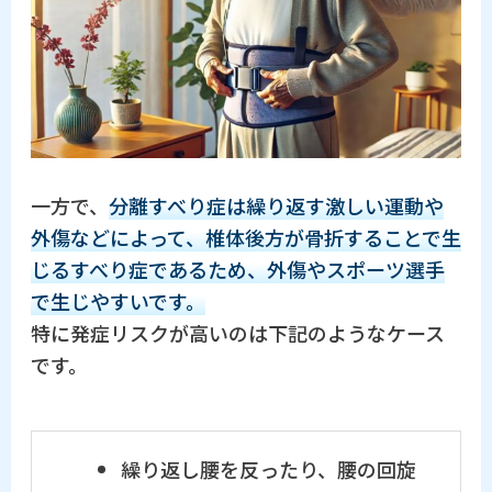
一方で、
分離すべり症は繰り返す激しい運動や
外傷などによって、椎体後方が骨折することで生
じるすべり症であるため、外傷やスポーツ選手
で生じやすいです。
特に発症リスクが高いのは下記のようなケース
です。
繰り返し腰を反ったり、腰の回旋