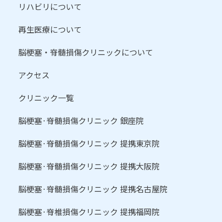
リハビリについて
再生医療について
脳梗塞・脊髄損傷クリニックについて
アクセス
クリニック一覧
脳梗塞·脊髄損傷クリニック 銀座院
脳梗塞·脊髄損傷クリニック 提携東京院
脳梗塞·脊髄損傷クリニック 提携大阪院
脳梗塞·脊髄損傷クリニック 提携名古屋院
脳梗塞·脊椎損傷クリニック 提携福岡院