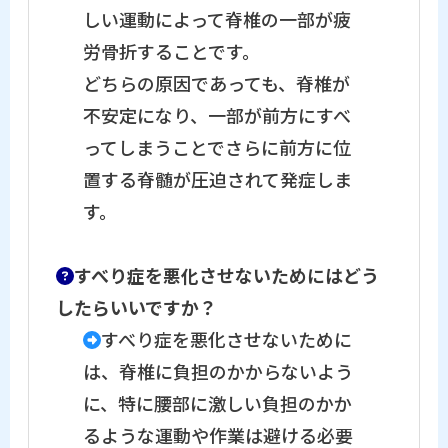
しい運動によって脊椎の一部が疲
労骨折することです。
どちらの原因であっても、脊椎が
不安定になり、一部が前方にすべ
ってしまうことでさらに前方に位
置する脊髄が圧迫されて発症しま
す。
すべり症を悪化させないためにはどう
したらいいですか？
すべり症を悪化させないために
は、脊椎に負担のかからないよう
に、特に腰部に激しい負担のかか
るような運動や作業は避ける必要