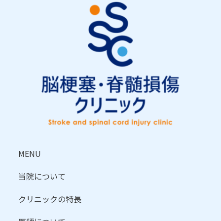
MENU
当院について
クリニックの特長