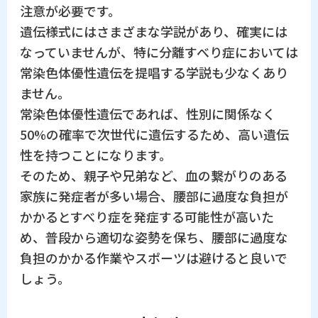
注意が必要です。
遺伝様式にはさまざまな学説があり、確実には
なっていませんが、特に分離すべり症においては
常染色体優性遺伝を提唱する学説も少なくあり
ません。
常染色体優性遺伝であれば、性別に関係なく
50%の確率で次世代に遺伝するため、高い遺伝
性を持つことになります。
そのため、親子や兄弟など、血の繋がりのある
家族に発症者が多い場合、腰部に過度な負担が
かかるとすべり症を発症する可能性が高いた
め、普段から適切な姿勢を保ち、腰部に過度な
負担のかかる作業やスポーツは避けると良いで
しょう。