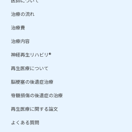
医師について
治療の流れ
治療費
治療内容
神経再生リハビリ®
再生医療について
脳梗塞の後遺症治療
脊髄損傷の後遺症の治療
再生医療に関する論文
よくある質問