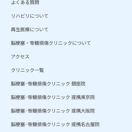
よくある質問
リハビリについて
再生医療について
脳梗塞・脊髄損傷クリニックについて
アクセス
クリニック一覧
脳梗塞·脊髄損傷クリニック 銀座院
脳梗塞·脊髄損傷クリニック 提携東京院
脳梗塞·脊髄損傷クリニック 提携大阪院
脳梗塞·脊髄損傷クリニック 提携名古屋院