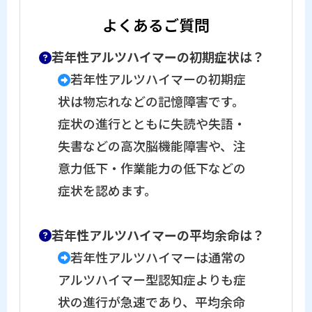
よくあるご質問
若年性アルツハイマーの初期症状は？
若年性アルツハイマーの初期症
状は物忘れなどの記憶障害です。
症状の進行とともに失読や失語・
失書などの高次脳機能障害や、注
意力低下・作業能力の低下などの
症状を認めます。
若年性アルツハイマーの平均余命は？
若年性アルツハイマーは通常の
アルツハイマー型認知症よりも症
状の進行が急速であり、平均余命