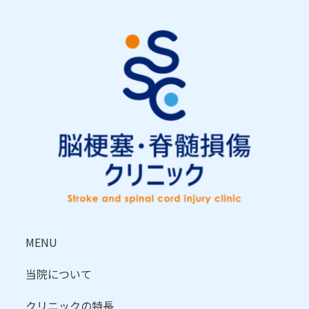
MENU
当院について
クリニックの特長