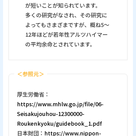
が短いことが知られています。
多くの研究がなされ、その研究に
よってもさまざまですが、概ね5〜
12年ほどが若年性アルツハイマー
の平均余命とされています。
＜参照元＞
厚生労働省：
https://www.mhlw.go.jp/file/06-
Seisakujouhou-12300000-
Roukenkyoku/guidebook_1.pdf
日本財団：
https://www.nippon-