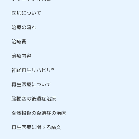
医師について
治療の流れ
治療費
治療内容
神経再生リハビリ®
再生医療について
脳梗塞の後遺症治療
脊髄損傷の後遺症の治療
再生医療に関する論文