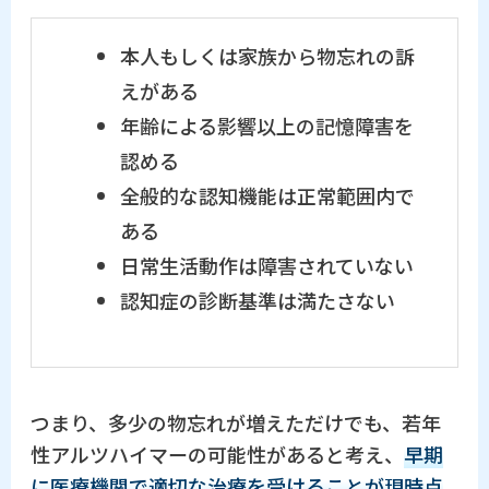
本人もしくは家族から物忘れの訴
えがある
年齢による影響以上の記憶障害を
認める
全般的な認知機能は正常範囲内で
ある
日常生活動作は障害されていない
認知症の診断基準は満たさない
つまり、多少の物忘れが増えただけでも、若年
性アルツハイマーの可能性があると考え、
早期
に医療機関で適切な治療を受けることが現時点