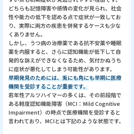
どちらも記憶障害や感情の変化が見られ、社会
性や能力の低下を認める点で症状が一致してお
り、実際に両方の疾患を併発するケースも少な
くありません。
しかし、うつ病の治療薬である抗不安薬や睡眠
薬を内服すると、さらに認知機能が低下して自
発的な訴えができなくなるため、気付かぬうち
に症状が悪化してしまう可能性があります。
早期発見のためには、兎にも角にも早期に医療
機関を受診することが重要です。
若年性アルツハイマーの多くは、その前段階で
ある軽度認知機能障害（MCI：Mild Cognitive
Impairment）の時点で医療機関を受診すると
言われており、MCIとは下記のような状態です。