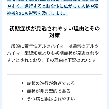
やすく、進行すると脳全体に広がって人格や精
神機能にも影響を及ぼします。
初期症状が見逃されやすい理由とその
対策
一般的に若年性アルツハイマーは通常のアルツ
ハイマー型認知症よりも初期症状が見逃されや
すいとされており、その理由は下記の3つです。
症状の進行が急速である
症状が非典型的である
うつ病と誤診されやすい