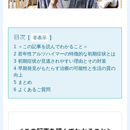
目次
非表示
1
＜この記事を読んでわかること＞
2
若年性アルツハイマーの特徴的な初期症状とは
3
初期症状が見逃されやすい理由とその対策
4
早期発見がもたらす治療の可能性と生活の質の
向上
5
まとめ
6
よくあるご質問