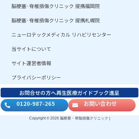
脳梗塞·脊椎損傷クリニック 提携福岡院
脳梗塞·脊椎損傷クリニック 提携札幌院
ニューロテックメディカル リハビリセンター
当サイトについて
サイト運営者情報
プライバシーポリシー
お問合せの方へ再生医療ガイドブック進呈
0120-987-265
お問い合わせ
Copyright © 2026 脳梗塞・脊髄損傷クリニック |