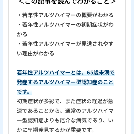
＜この記事を読んでわかること＞
・
若年性アルツハイマーの概要がわかる
・
若年性アルツハイマーの初期症状がわ
かる
・
若年性アルツハイマーが見逃されやす
い理由がわかる
若年性アルツハイマーとは、65歳未満で
発症するアルツハイマー型認知症のこと
です。
初期症状が多彩で、また症状の経過が急
速であることから、通常のアルツハイマ
ー型認知症よりも厄介な病気であり、い
かに早期発見するかが重要です。