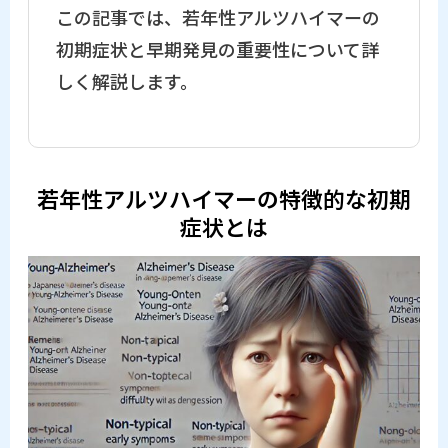
この記事では、若年性アルツハイマーの
初期症状と早期発見の重要性について詳
しく解説します。
若年性アルツハイマーの特徴的な初期
症状とは