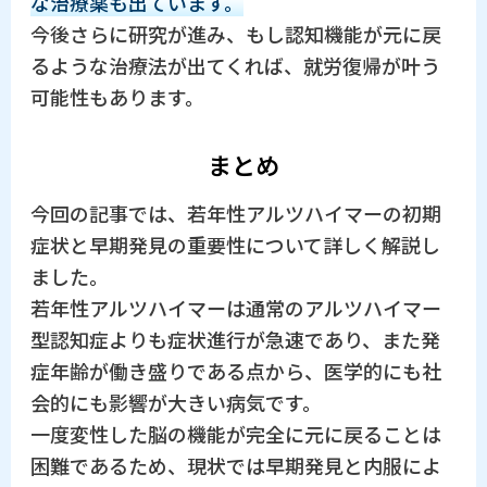
な治療薬も出ています。
今後さらに研究が進み、もし認知機能が元に戻
るような治療法が出てくれば、就労復帰が叶う
可能性もあります。
まとめ
今回の記事では、若年性アルツハイマーの初期
症状と早期発見の重要性について詳しく解説し
ました。
若年性アルツハイマーは通常のアルツハイマー
型認知症よりも症状進行が急速であり、また発
症年齢が働き盛りである点から、医学的にも社
会的にも影響が大きい病気です。
一度変性した脳の機能が完全に元に戻ることは
困難であるため、現状では早期発見と内服によ