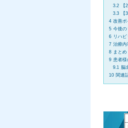
3.2
【
3.3
【
4
改善ポ
5
今後の
6
リハビ
7
治療内
8
まとめ
9
患者様
9.1
脳
10
関連