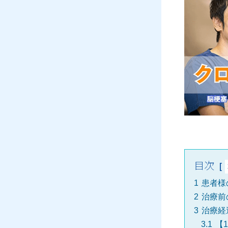
目次
1
患者様
2
治療前
3
治療経
3.1
【