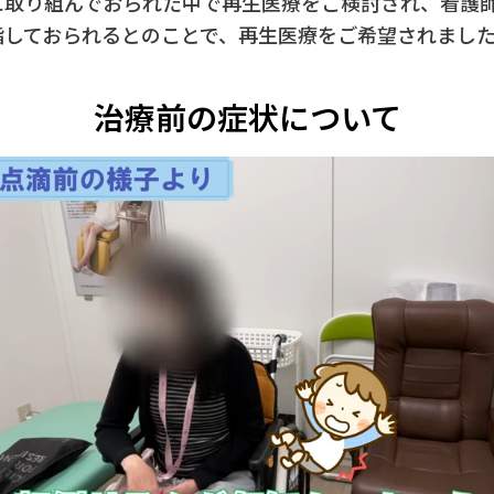
に取り組んでおられた中で再生医療をご検討され、看護
指しておられるとのことで、再生医療をご希望されまし
治療前の症状について