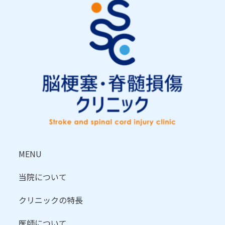
MENU
当院について
クリニックの特長
医師について