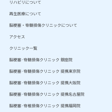
リハビリについて
再生医療について
脳梗塞・脊髄損傷クリニックについて
アクセス
クリニック一覧
脳梗塞·脊髄損傷クリニック 銀座院
脳梗塞·脊髄損傷クリニック 提携東京院
脳梗塞·脊髄損傷クリニック 提携大阪院
脳梗塞·脊髄損傷クリニック 提携名古屋院
脳梗塞·脊椎損傷クリニック 提携福岡院