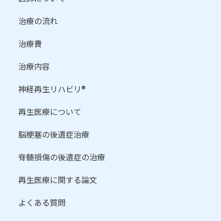
治療の流れ
治療費
治療内容
神経再生リハビリ®
再生医療について
脳梗塞の後遺症治療
脊髄損傷の後遺症の治療
再生医療に関する論文
よくある質問