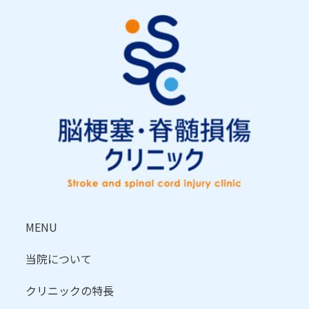
MENU
当院について
クリニックの特長