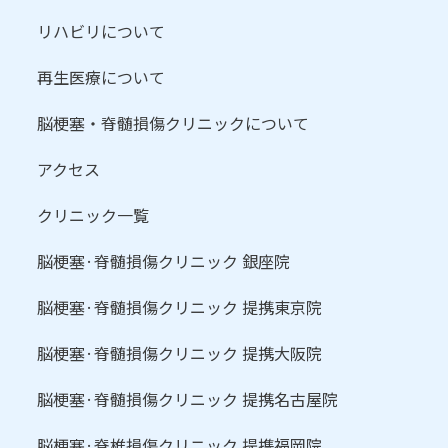
リハビリについて
再生医療について
脳梗塞・脊髄損傷クリニックについて
アクセス
クリニック一覧
脳梗塞·脊髄損傷クリニック 銀座院
脳梗塞·脊髄損傷クリニック 提携東京院
脳梗塞·脊髄損傷クリニック 提携大阪院
脳梗塞·脊髄損傷クリニック 提携名古屋院
脳梗塞·脊椎損傷クリニック 提携福岡院