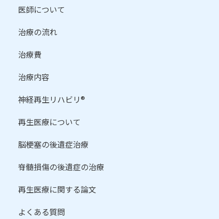
医師について
治療の流れ
治療費
治療内容
神経再生リハビリ®
再生医療について
脳梗塞の後遺症治療
脊髄損傷の後遺症の治療
再生医療に関する論文
よくある質問