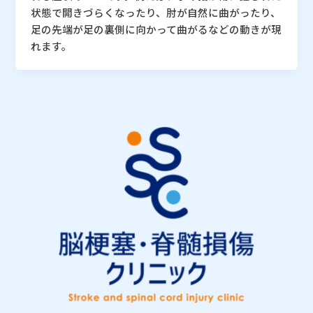
状態で開きづらくなったり、肘が自然に曲がったり、
足の先端が足の裏側に向かって曲がるなどの動きが現
れます。