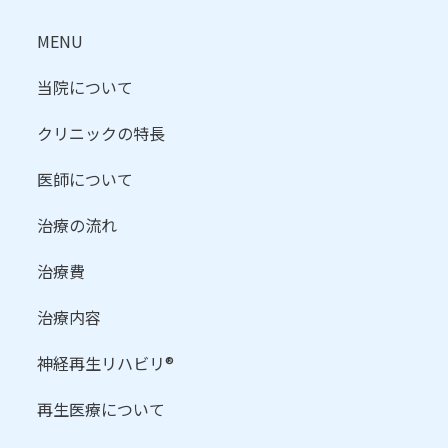
MENU
当院について
クリニックの特長
医師について
治療の流れ
治療費
治療内容
神経再生リハビリ®
再生医療について