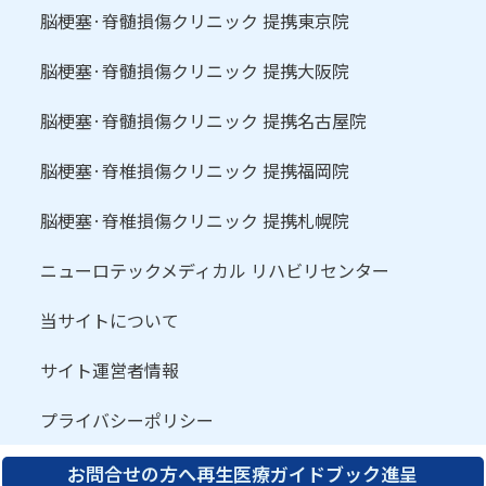
脳梗塞·脊髄損傷クリニック 提携東京院
脳梗塞·脊髄損傷クリニック 提携大阪院
脳梗塞·脊髄損傷クリニック 提携名古屋院
脳梗塞·脊椎損傷クリニック 提携福岡院
脳梗塞·脊椎損傷クリニック 提携札幌院
ニューロテックメディカル リハビリセンター
当サイトについて
サイト運営者情報
プライバシーポリシー
お問合せの方へ再生医療ガイドブック進呈