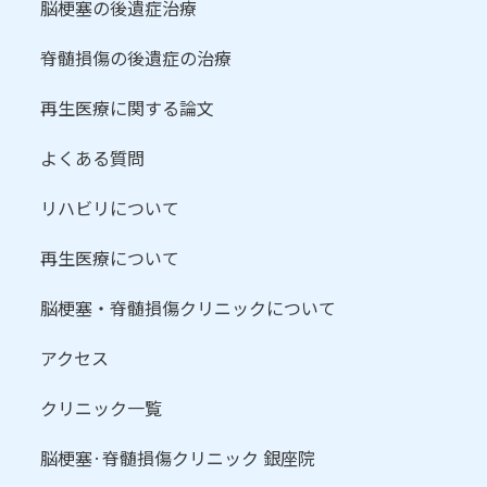
脳梗塞の後遺症治療
脊髄損傷の後遺症の治療
再生医療に関する論文
よくある質問
リハビリについて
再生医療について
脳梗塞・脊髄損傷クリニックについて
アクセス
クリニック一覧
脳梗塞·脊髄損傷クリニック 銀座院