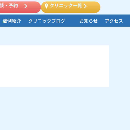
談・予約
クリニック一覧
症例紹介
クリニックブログ
お知らせ
アクセス