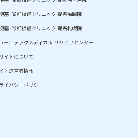
梗塞·脊椎損傷クリニック 提携福岡院
梗塞·脊椎損傷クリニック 提携札幌院
ューロテックメディカル リハビリセンター
サイトについて
イト運営者情報
ライバシーポリシー