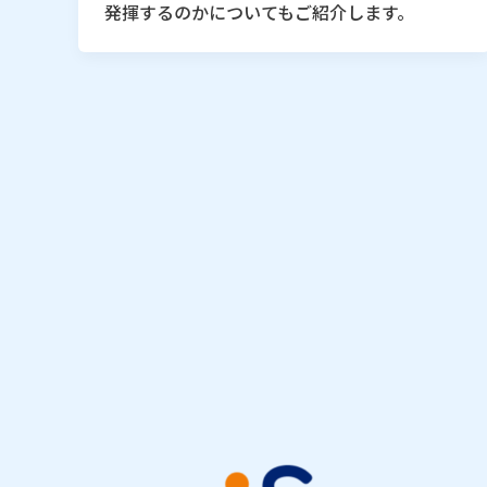
発揮するのかについてもご紹介します。