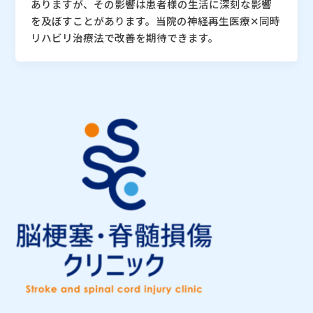
ありますが、その影響は患者様の生活に深刻な影響
を及ぼすことがあります。当院の神経再生医療✕同時
リハビリ治療法で改善を期待できます。