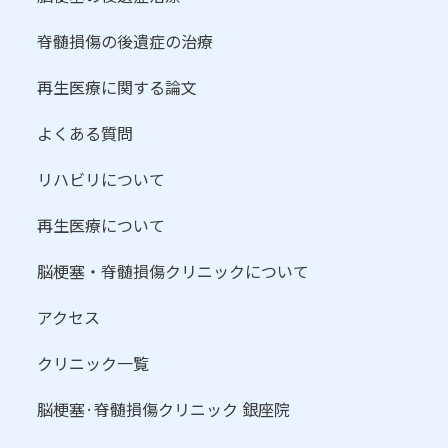
脊髄損傷の後遺症の治療
再生医療に関する論文
よくある質問
リハビリについて
再生医療について
脳梗塞・脊髄損傷クリニックについて
アクセス
クリニック一覧
脳梗塞·脊髄損傷クリニック 銀座院