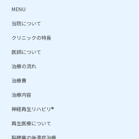
MENU
当院について
クリニックの特長
医師について
治療の流れ
治療費
治療内容
神経再生リハビリ®
再生医療について
脳梗塞の後遺症治療