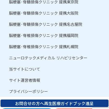
脳梗塞·脊髄損傷クリニック 提携東京院
脳梗塞·脊髄損傷クリニック 提携大阪院
脳梗塞·脊髄損傷クリニック 提携名古屋院
脳梗塞·脊椎損傷クリニック 提携福岡院
脳梗塞·脊椎損傷クリニック 提携札幌院
ニューロテックメディカル リハビリセンター
当サイトについて
サイト運営者情報
プライバシーポリシー
お問合せの方へ再生医療ガイドブック進呈