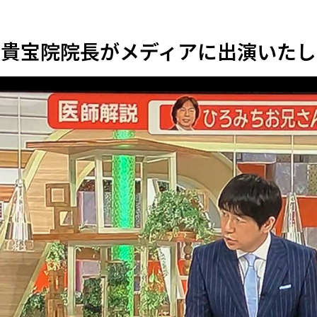
の貴宝院院長がメディアに出演いたし