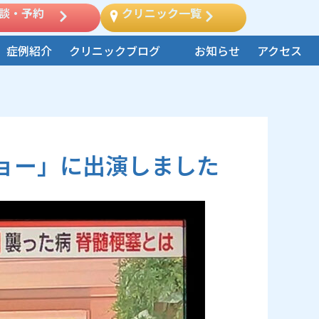
談・予約
クリニック一覧
症例紹介
クリニックブログ
お知らせ
アクセス
ョー」に出演しました