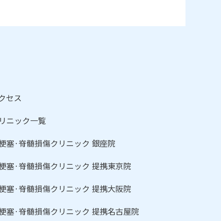
クセス
リニック一覧
梗塞·脊髄損傷クリニック 銀座院
梗塞·脊髄損傷クリニック 提携東京院
梗塞·脊髄損傷クリニック 提携大阪院
梗塞·脊髄損傷クリニック 提携名古屋院