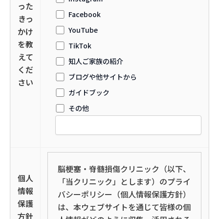
った
Facebook
きっ
YouTube
かけ
を教
TikTok
えて
知人ご家族の紹介
くだ
ブログや他サイトから
さい
ガイドブック
その他
脳梗塞・脊髄損傷クリニック（以下、
個人
「当クリニック」とします）のプライ
情報
バシーポリシー（個人情報保護方針）
保護
は、本ウェブサイトを通じて皆様の個
方針