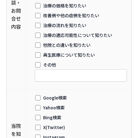
談・
治療の価格を知りたい
お問
改善例や他の症例を知りたい
合せ
治療の流れを知りたい
内容
治療の適応可能性について知りたい
他院との違いを知りたい
再生医療について知りたい
その他
Google検索
Yahoo検索
Bing検索
当院
X(Twitter)
を知
Instagram